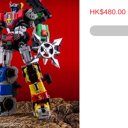
HK$480.00