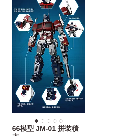
66模型 JM-01 拼裝積