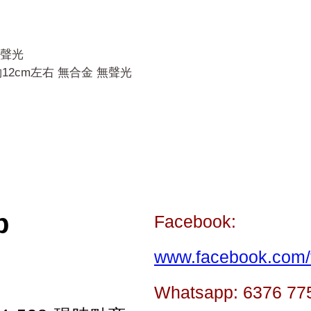
無聲光
2cm左右 無合金 無聲光
p
Facebook:
www.facebook.com/t
Whatsapp: 6376 77