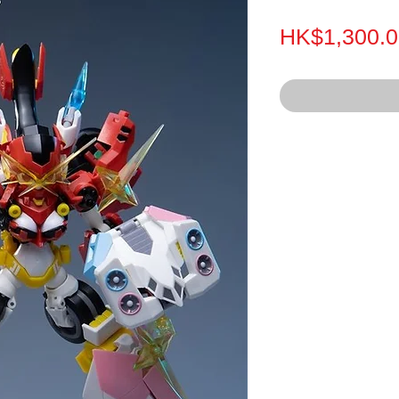
HK$1,300.0